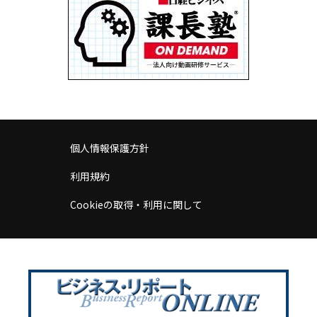
個人情報保護方針
利用規約
Cookieの取得・利用に関して