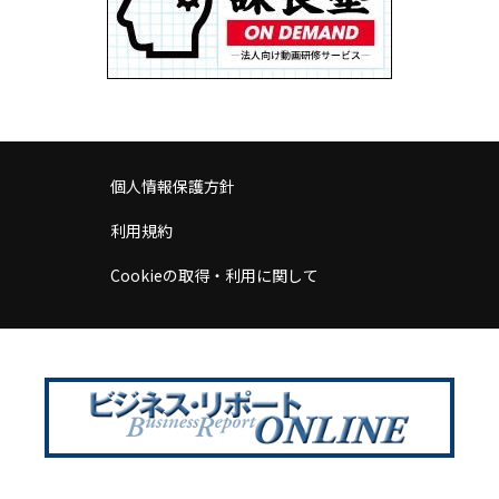
個人情報保護方針
利用規約
Cookieの取得・利用に関して