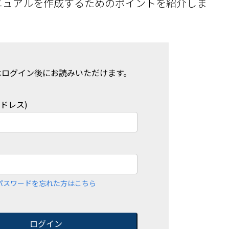
ニュアルを作成するためのポイントを紹介しま
はログイン後にお読みいただけます。
アドレス)
パスワードを忘れた方はこちら
ログイン