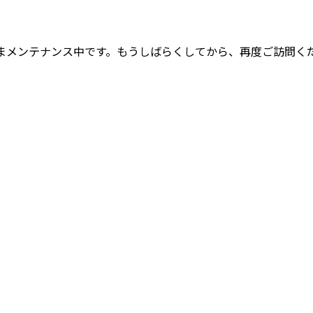
まメンテナンス中です。もうしばらくしてから、再度ご訪問く