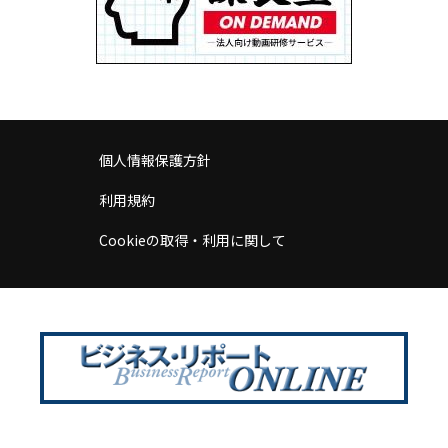
個人情報保護方針
利用規約
Cookieの取得・利用に関して