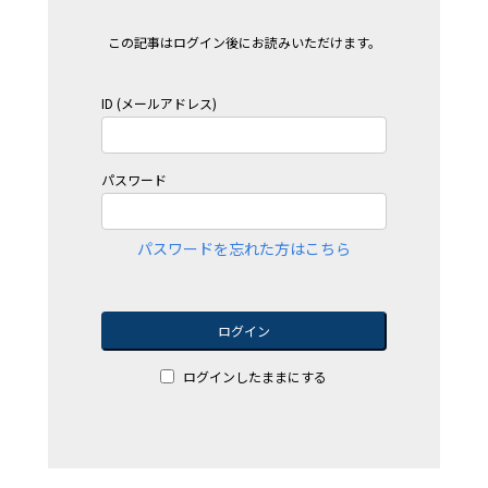
この記事はログイン後にお読みいただけます。
ID (メールアドレス)
パスワード
パスワードを忘れた方はこちら
ログイン
ログインしたままにする