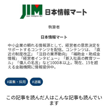
執筆者
日本情報マート
中小企業の頼れる情報源として、経営者の意思決定を
サポートするコンテンツを配信。コンテンツは、「直
近の制度改正」「注目の業界動向」「補助金・助成金
情報」「経営者インタビュー」「新入社員の教育ツー
ル」「偉人の名言」など1000本以上。現在、15を超
える金融機関に情報提供中。
#募集・採用
#退職
この記事を読んだ人はこんな記事も読んでい
ます