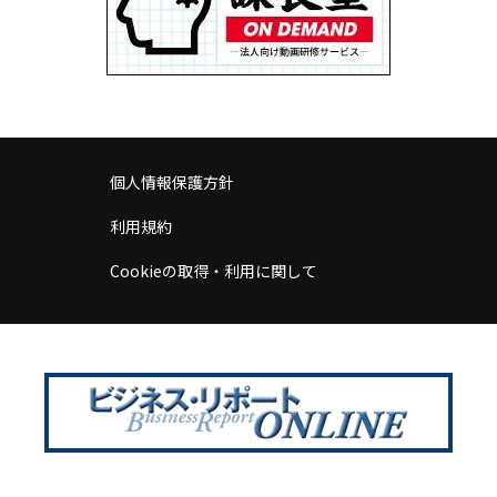
個人情報保護方針
利用規約
Cookieの取得・利用に関して