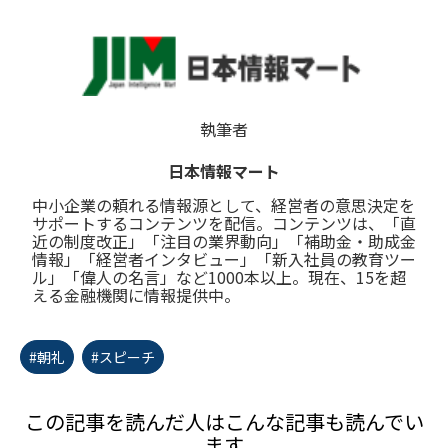
執筆者
日本情報マート
中小企業の頼れる情報源として、経営者の意思決定を
サポートするコンテンツを配信。コンテンツは、「直
近の制度改正」「注目の業界動向」「補助金・助成金
情報」「経営者インタビュー」「新入社員の教育ツー
ル」「偉人の名言」など1000本以上。現在、15を超
える金融機関に情報提供中。
#朝礼
#スピーチ
この記事を読んだ人はこんな記事も読んでい
ます