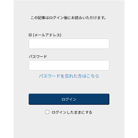
この記事はログイン後にお読みいただけます。
ID (メールアドレス)
パスワード
パスワードを忘れた方はこちら
ログイン
ログインしたままにする