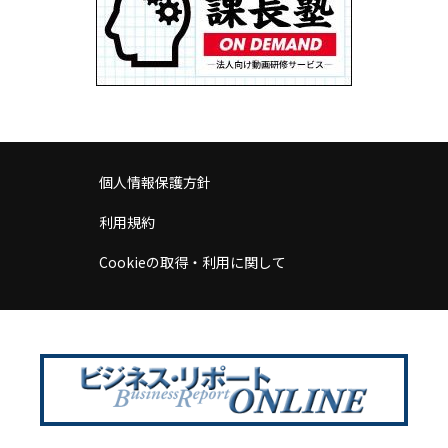
個人情報保護方針
利用規約
Cookieの取得・利用に関して