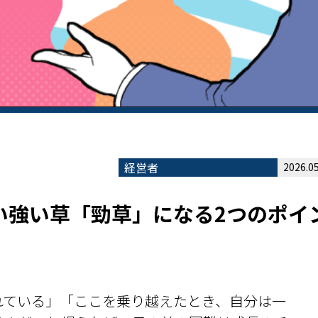
経営者
2026.05
い強い草「勁草」になる2つのポイ
れている」「ここを乗り越えたとき、自分は一