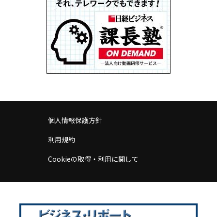
個人情報保護方針
利用規約
Cookieの取得・利用に関して