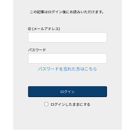
この記事はログイン後にお読みいただけます。
ID (メールアドレス)
パスワード
パスワードを忘れた方はこちら
ログイン
ログインしたままにする