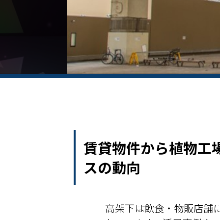
賃貸物件から植物工
スの動向
高架下は飲食・物販店舗