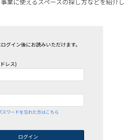
、事業に使えるスペースの探し方などを紹介し
はログイン後にお読みいただけます。
アドレス)
パスワードを忘れた方はこちら
ログイン