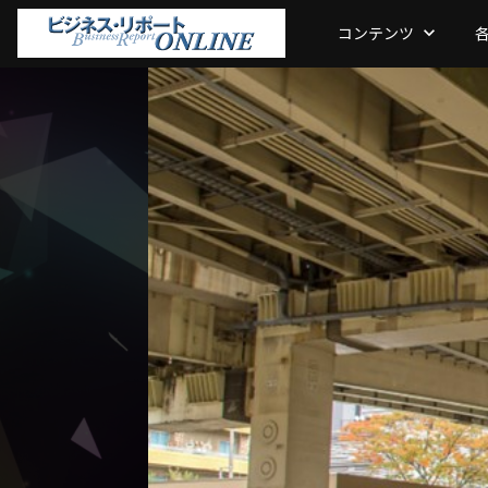
コンテンツ
keyboard_arrow_down