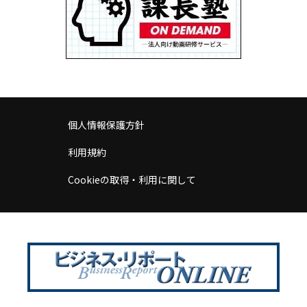
個人情報保護方針
利用規約
Cookieの取得・利用に関して