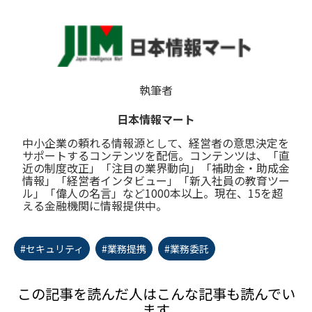
執筆者
日本情報マート
中小企業の頼れる情報源として、経営者の意思決定を
サポートするコンテンツを配信。コンテンツは、「直
近の制度改正」「注目の業界動向」「補助金・助成金
情報」「経営者インタビュー」「新入社員の教育ツー
ル」「偉人の名言」など1000本以上。現在、15を超
える金融機関に情報提供中。
#セキュリティ
#業務提携
#業務委託
この記事を読んだ人はこんな記事も読んでい
ます