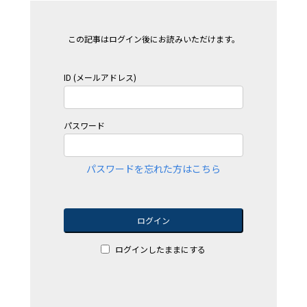
この記事はログイン後にお読みいただけます。
ID (メールアドレス)
パスワード
パスワードを忘れた方はこちら
ログイン
ログインしたままにする