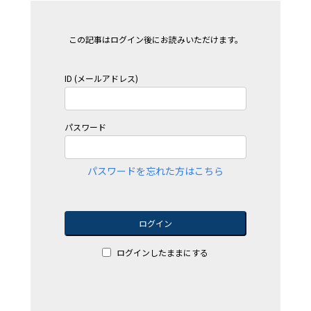
この記事はログイン後にお読みいただけます。
ID (メールアドレス)
パスワード
パスワードを忘れた方はこちら
ログイン
ログインしたままにする