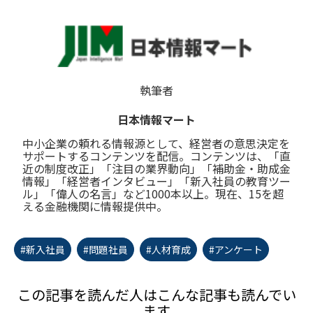
執筆者
日本情報マート
中小企業の頼れる情報源として、経営者の意思決定を
サポートするコンテンツを配信。コンテンツは、「直
近の制度改正」「注目の業界動向」「補助金・助成金
情報」「経営者インタビュー」「新入社員の教育ツー
ル」「偉人の名言」など1000本以上。現在、15を超
える金融機関に情報提供中。
#新入社員
#問題社員
#人材育成
#アンケート
この記事を読んだ人はこんな記事も読んでい
ます