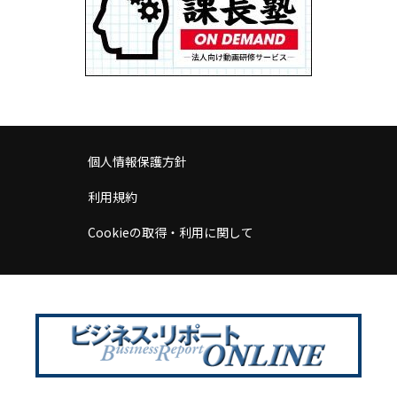
個人情報保護方針
利用規約
Cookieの取得・利用に関して