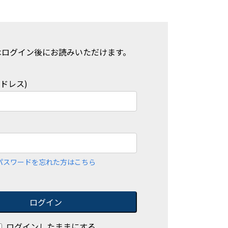
はログイン後にお読みいただけます。
アドレス)
パスワードを忘れた方はこちら
ログイン
ログインしたままにする