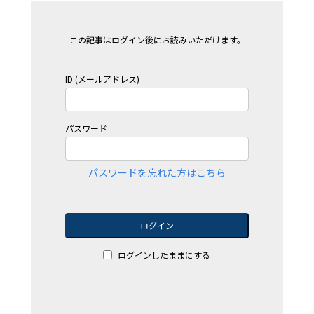
この記事はログイン後にお読みいただけます。
ID (メールアドレス)
パスワード
パスワードを忘れた方はこちら
ログイン
ログインしたままにする