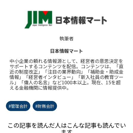
執筆者
日本情報マート
中小企業の頼れる情報源として、経営者の意思決定を
サポートするコンテンツを配信。コンテンツは、「直
近の制度改正」「注目の業界動向」「補助金・助成金
情報」「経営者インタビュー」「新入社員の教育ツー
ル」「偉人の名言」など1000本以上。現在、15を超
える金融機関に情報提供中。
#管理会計
#財務会計
この記事を読んだ人はこんな記事も読んでい
ます