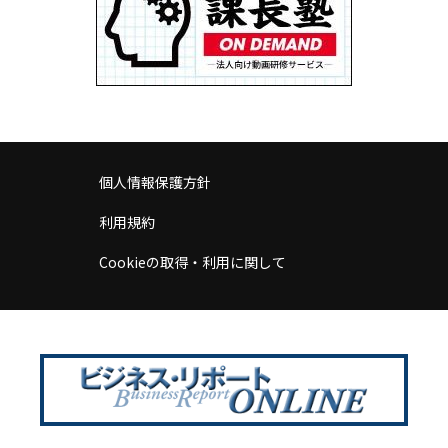
個人情報保護方針
利用規約
Cookieの取得・利用に関して