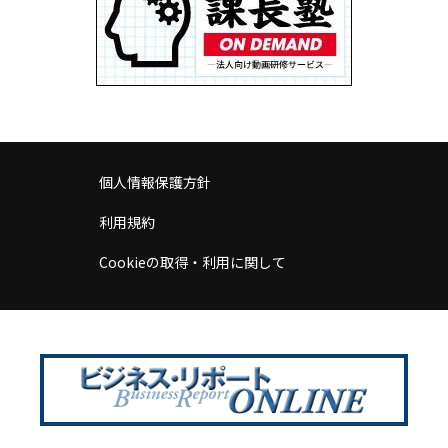
個人情報保護方針
利用規約
Cookieの取得・利用に関して