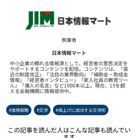
執筆者
日本情報マート
中小企業の頼れる情報源として、経営者の意思決定を
サポートするコンテンツを配信。コンテンツは、「直
近の制度改正」「注目の業界動向」「補助金・助成金
情報」「経営者インタビュー」「新入社員の教育ツー
ル」「偉人の名言」など1000本以上。現在、15を超
える金融機関に情報提供中。
#価格戦略
#交渉
#値上げに成功する交渉術
この記事を読んだ人はこんな記事も読んでい
ます