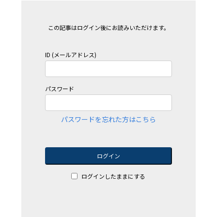
この記事はログイン後にお読みいただけます。
ID (メールアドレス)
パスワード
パスワードを忘れた方はこちら
ログイン
ログインしたままにする