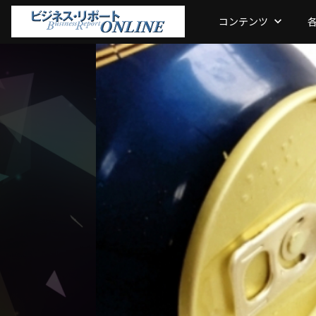
コンテンツ
keyboard_arrow_down