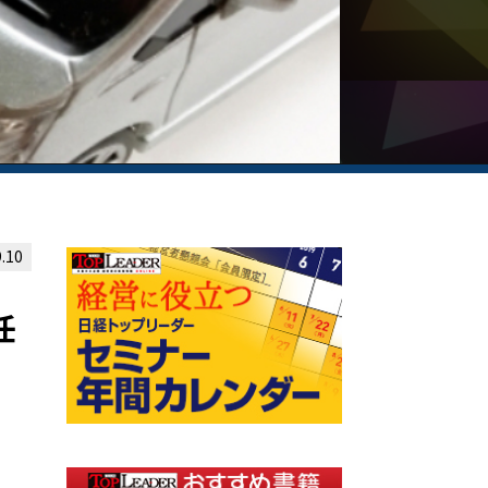
.10
任