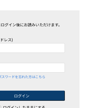
はログイン後にお読みいただけます。
アドレス)
パスワードを忘れた方はこちら
ログイン
ログインしたままにする