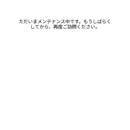
ただいまメンテナンス中です。もうしばらく
してから、再度ご訪問ください。