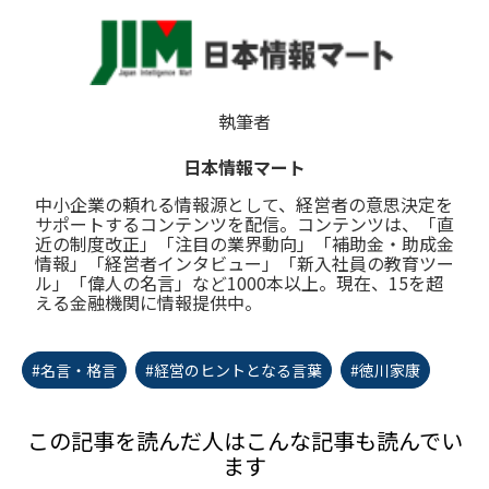
執筆者
日本情報マート
中小企業の頼れる情報源として、経営者の意思決定を
サポートするコンテンツを配信。コンテンツは、「直
近の制度改正」「注目の業界動向」「補助金・助成金
情報」「経営者インタビュー」「新入社員の教育ツー
ル」「偉人の名言」など1000本以上。現在、15を超
える金融機関に情報提供中。
#名言・格言
#経営のヒントとなる言葉
#徳川家康
この記事を読んだ人はこんな記事も読んでい
ます