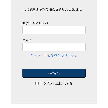
この記事はログイン後にお読みいただけます。
ID (メールアドレス)
パスワード
パスワードを忘れた方はこちら
ログイン
ログインしたままにする