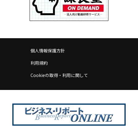
個人情報保護方針
利用規約
Cookieの取得・利用に関して