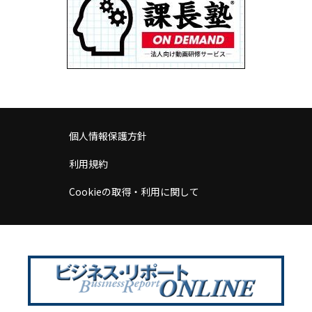
個人情報保護方針
利用規約
Cookieの取得・利用に関して